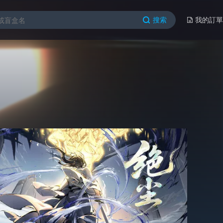
搜索
我的訂單