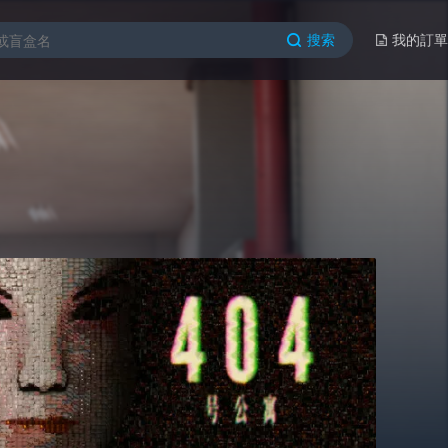
搜索
我的訂單