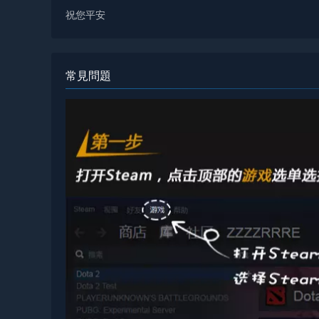
祝您平安
常見問題