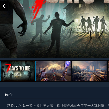
簡介
《7 Days》是一款開放世界遊戲，獨具特色地融合了第一人稱射擊