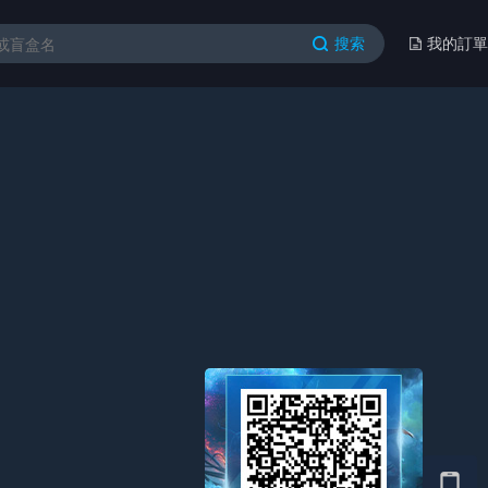
搜索
我的訂單