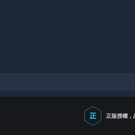
正版授權，