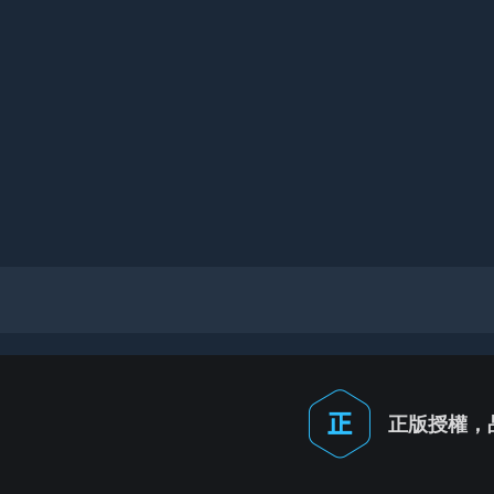
正版授權，